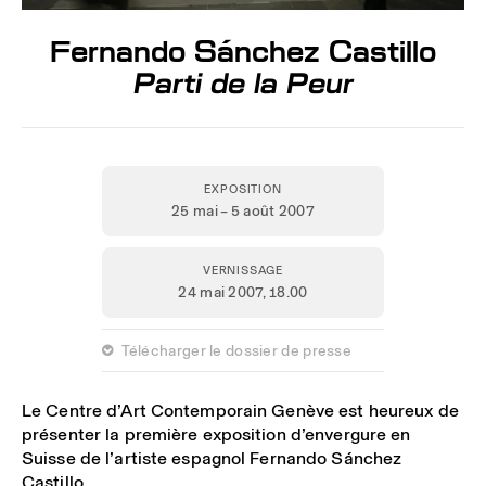
Fernando Sánchez Castillo
Parti de la Peur
EXPOSITION
25 mai – 5 août 2007
VERNISSAGE
24 mai 2007,
18.00
 Télécharger le dossier de presse
Le Centre d’Art Contemporain Genève est heureux de
présenter la première exposition d’envergure en
Suisse de l’artiste espagnol Fernando Sánchez
Castillo.