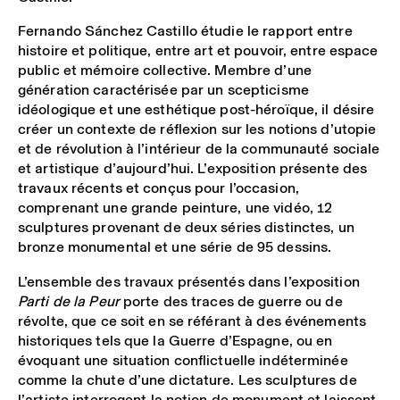
Fernando Sánchez Castillo étudie le rapport entre
histoire et politique, entre art et pouvoir, entre espace
public et mémoire collective. Membre d’une
génération caractérisée par un scepticisme
idéologique et une esthétique post-héroïque, il désire
créer un contexte de réflexion sur les notions d’utopie
et de révolution à l’intérieur de la communauté sociale
et artistique d’aujourd’hui. L’exposition présente des
travaux récents et conçus pour l’occasion,
comprenant une grande peinture, une vidéo, 12
sculptures provenant de deux séries distinctes, un
bronze monumental et une série de 95 dessins.
L’ensemble des travaux présentés dans l’exposition
Parti de la Peur
porte des traces de guerre ou de
révolte, que ce soit en se référant à des événements
historiques tels que la Guerre d’Espagne, ou en
évoquant une situation conflictuelle indéterminée
comme la chute d’une dictature. Les sculptures de
l’artiste interrogent la notion de monument et laissent