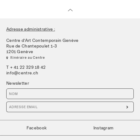
Adresse administrative :
Centre d’Art Contemporain Genève
Rue de Chantepoulet 1-3
1201 Genève
 Itinéraire au Centre
T + 41 22 329 18 42
info@centre.ch
Newsletter

Facebook
Instagram