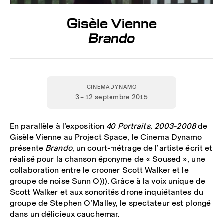
Gisèle Vienne
Brando
CINÉMA DYNAMO
3 – 12 septembre 2015
En parallèle à l’exposition
40 Portraits, 2003-2008
de
Gisèle Vienne au Project Space, le Cinema Dynamo
présente
Brando
, un court-métrage de l’artiste écrit et
réalisé pour la chanson éponyme de « Soused », une
collaboration entre le crooner Scott Walker et le
groupe de noise Sunn O))). Grâce à la voix unique de
Scott Walker et aux sonorités drone inquiétantes du
groupe de Stephen O’Malley, le spectateur est plongé
dans un délicieux cauchemar.