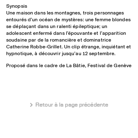
Synopsis
Une maison dans les montagnes, trois personnages
entourés d’un océan de mystères: une femme blondes
se déplaçant dans un ralenti épileptique; un
adolescent enfermé dans l’épouvante et l’apparition
soudaine par de la romancière et dominatrice
Catherine Robbe-Grillet. Un clip étrange, inquiétant et
hypnotique, à découvrir jusqu’au 12 septembre.
Proposé dans le cadre de La Bâtie, Festival de Genève
 Retour à la page précédente