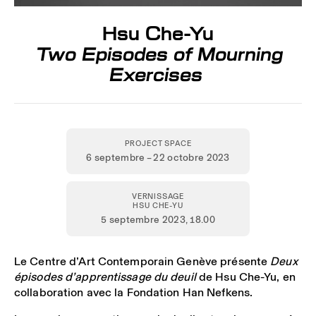
Hsu Che-Yu
Two Episodes of Mourning
Exercises
PROJECT SPACE
6 septembre – 22 octobre 2023
VERNISSAGE
HSU CHE-YU
5 septembre 2023,
18.00
Le Centre d’Art Contemporain Genève présente
Deux
épisodes d’apprentissage du deuil
de
Hsu Che-Yu, en
collaboration avec la Fondation Han Nefkens.