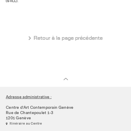
(STILL).
 Retour à la page précédente
Adresse administrative :
Centre d’Art Contemporain Genève
Rue de Chantepoulet 1-3
1201 Genève
 Itinéraire au Centre