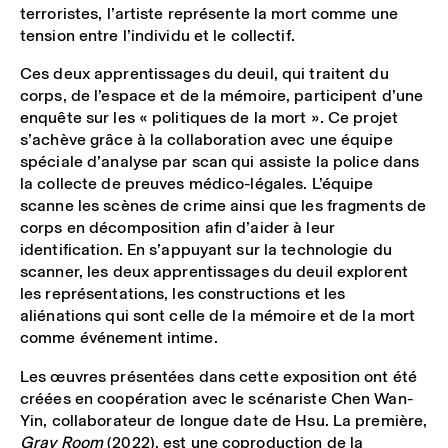
terroristes, l’artiste représente la mort comme une
tension entre l’individu et le collectif.
Ces deux apprentissages du deuil, qui traitent du
corps, de l’espace et de la mémoire, participent d’une
enquête sur les « politiques de la mort ». Ce projet
s’achève grâce à la collaboration avec une équipe
spéciale d’analyse par scan qui assiste la police dans
la collecte de preuves médico-légales. L’équipe
scanne les scènes de crime ainsi que les fragments de
corps en décomposition afin d’aider à leur
identification. En s’appuyant sur la technologie du
scanner, les deux apprentissages du deuil explorent
les représentations, les constructions et les
aliénations qui sont celle de la mémoire et de la mort
comme événement intime.
Les œuvres présentées dans cette exposition ont été
créées en coopération avec le scénariste Chen Wan-
Yin, collaborateur de longue date de Hsu. La première,
Gray Room
(2022), est une coproduction de la