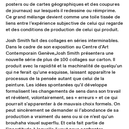
posters ou de cartes géographiques et des coupures
de journaux) sur lesquels il redessine ou réimprime.
Ce grand mélange devient comme une toile tissée de
liens entre l’expérience subjective de celui qui regarde
et des conditions de production de celui qui produit.
Josh Smith fait des collages en séries interminables.
Dans le cadre de son exposition au Centre d’Art
Contemporain Genève,Josh Smith présentera une
nouvelle série de plus de 100 collages sur carton. Il
produit avec la rapidité et la machinalité de quelqu’un
qui ne ferait qu’une esquisse, laissant apparaître le
processus de la pensée autant que celui de la
peinture. Les idées spontanées qu’il développe
formalisent les changements de sens dans son travail
et révèlent, volontairement, ses « erreurs » et ce qui
pourrait s’apparenter à de mauvais choix formels. On
peut sincèrement se demander si l’abondance de sa
production a vraiment du sens ou si ce n’est qu’un
brouhaha visuel superflu. Et cela fait partie de