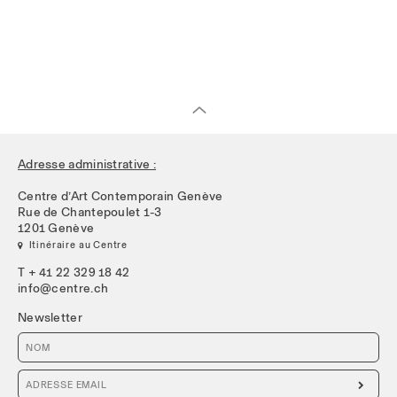
Adresse administrative :
Centre d’Art Contemporain Genève
Rue de Chantepoulet 1-3
1201 Genève
 Itinéraire au Centre
T + 41 22 329 18 42
info@centre.ch
Newsletter
