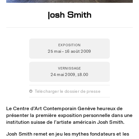
Josh Smith
EXPOSITION
25 mai – 16 août 2009
VERNISSAGE
24 mai 2009,
18.00
 Télécharger le dossier de presse
Le Centre d’Art Contemporain Genève heureux de
présenter la première exposition personnelle dans une
institution suisse de l’artiste américain Josh Smith.
Josh Smith remet en jeu les mythes fondateurs et les