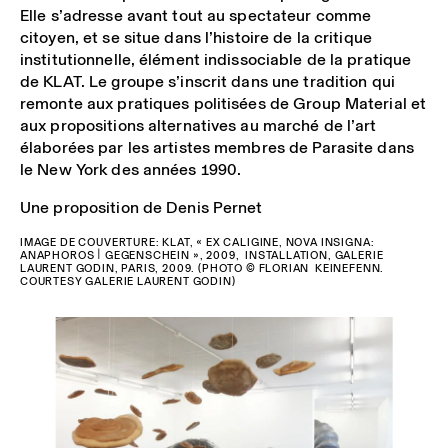
Elle s’adresse avant tout au spectateur comme
citoyen, et se situe dans l’histoire de la critique
institutionnelle, élément indissociable de la pratique
de KLAT. Le groupe s’inscrit dans une tradition qui
remonte aux pratiques politisées de Group Material et
aux propositions alternatives au marché de l’art
élaborées par les artistes membres de Parasite dans
le New York des années 1990.
Une proposition de Denis Pernet
IMAGE DE COUVERTURE: KLAT, « EX CALIGINE, NOVA INSIGNA:
ANAPHOROS | GEGENSCHEIN », 2009, INSTALLATION, GALERIE
LAURENT GODIN, PARIS, 2009. (PHOTO © FLORIAN KEINEFENN.
COURTESY GALERIE LAURENT GODIN)