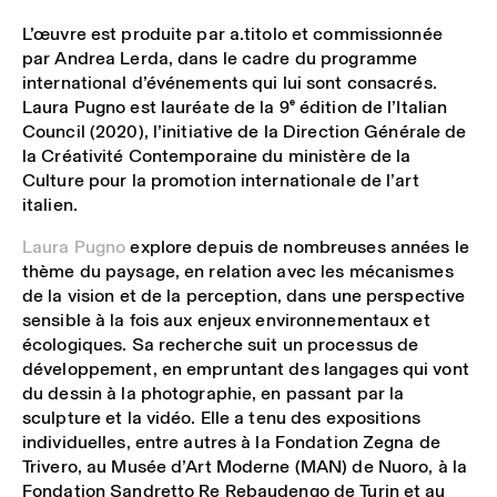
L’œuvre est produite par a.titolo et commissionnée
par Andrea Lerda, dans le cadre du programme
international d’événements qui lui sont consacrés.
Laura Pugno est lauréate de la 9
e
édition de l’Italian
Council (2020), l’initiative de la Direction Générale de
la Créativité Contemporaine du ministère de la
Culture pour la promotion internationale de l’art
italien.
Laura Pugno
explore depuis de nombreuses années le
thème du paysage, en relation avec les mécanismes
de la vision et de la perception, dans une perspective
sensible à la fois aux enjeux environnementaux et
écologiques. Sa recherche suit un processus de
développement, en empruntant des langages qui vont
du dessin à la photographie, en passant par la
sculpture et la vidéo. Elle a tenu des expositions
individuelles, entre autres à la Fondation Zegna de
Trivero, au Musée d’Art Moderne (MAN) de Nuoro, à la
Fondation Sandretto Re Rebaudengo de Turin et au