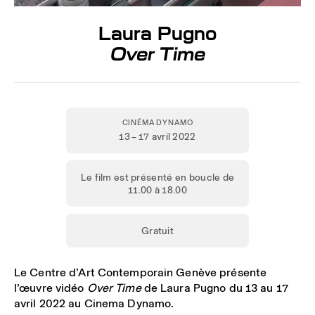
Laura Pugno
Over Time
CINÉMA DYNAMO
13 – 17 avril 2022
Le film est présenté en boucle de
11.00 à 18.00
Gratuit
Le Centre d’Art Contemporain Genève présente
l’œuvre vidéo
Over Time
de Laura Pugno du 13 au 17
avril 2022 au Cinema Dynamo.