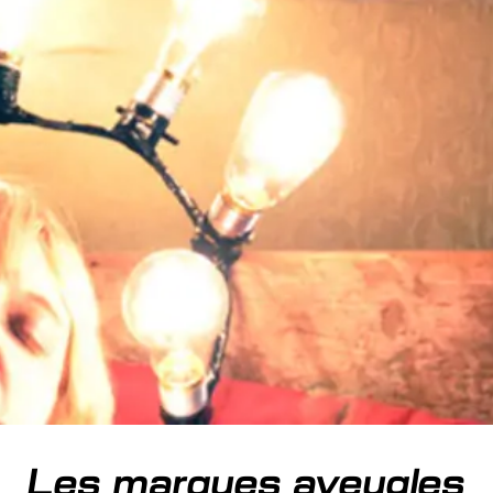
Les marques aveugles