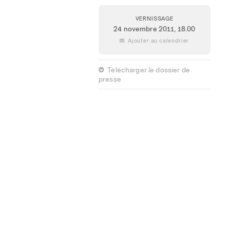
VERNISSAGE
24 novembre 2011,
18.00
 Ajouter au calendrier
 Télécharger le dossier de
presse