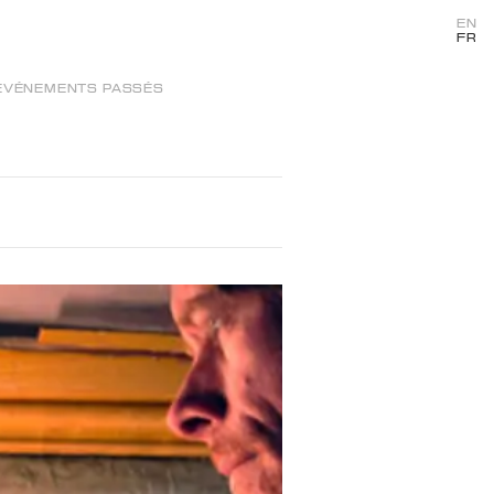
EN
FR
ÉVÉNEMENTS PASSÉS