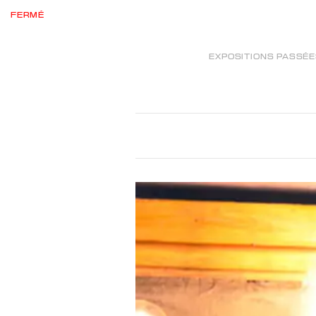
FERMÉ
EXPOSITIONS PASSÉ