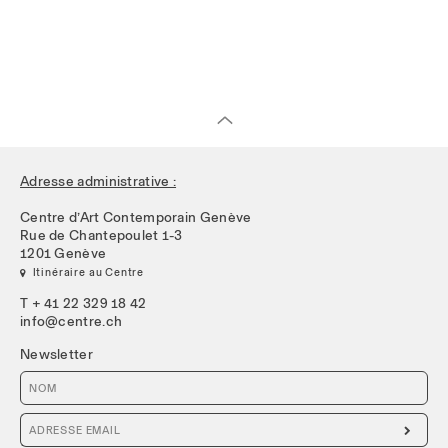
Adresse administrative :
Centre d’Art Contemporain Genève
Rue de Chantepoulet 1-3
1201 Genève
 Itinéraire au Centre
T + 41 22 329 18 42
info@centre.ch
Newsletter
