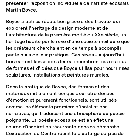
présenter l’exposition individuelle de l’artiste écossais
Martin Boyce.
Boyce a bâti sa réputation grâce à des travaux qui
explorent l’héritage du design moderne et de
l’architecture de la première moitié du XXe siècle, un
héritage habité par le rêve d’une société meilleure que
les créateurs cherchaient en ce temps à accomplir
par le biais de leur pratique. Ces rêves – aujourd’hui
brisés – ont laissé dans leurs décombres des résidus
de formes et d’idées que Boyce utilise pour nourrir ses
sculptures, installations et peintures murales.
Dans la pratique de Boyce, des formes et des
matériaux initialement conçus pour être dénués
d’émotion et purement fonctionnels, sont utilisés
comme les éléments premiers d’installations
narratives, qui traduisent une atmosphère de poésie
poignante. La poésie écossaise est en effet une
source d’inspiration récurrente dans sa démarche.
L’exposition au Centre réunit le plus large corpus de