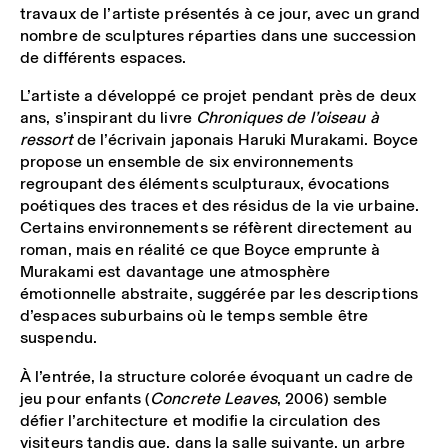
travaux de l’artiste présentés à ce jour, avec un grand
nombre de sculptures réparties dans une succession
de différents espaces.
L’artiste a développé ce projet pendant près de deux
ans, s’inspirant du livre
Chroniques de l’oiseau à
ressort
de l’écrivain japonais Haruki Murakami. Boyce
propose un ensemble de six environnements
regroupant des éléments sculpturaux, évocations
poétiques des traces et des résidus de la vie urbaine.
Certains environnements se réfèrent directement au
roman, mais en réalité ce que Boyce emprunte à
Murakami est davantage une atmosphère
émotionnelle abstraite, suggérée par les descriptions
d’espaces suburbains où le temps semble être
suspendu.
À l’entrée, la structure colorée évoquant un cadre de
jeu pour enfants (
Concrete Leaves
, 2006) semble
défier l’architecture et modifie la circulation des
visiteurs tandis que, dans la salle suivante, un arbre