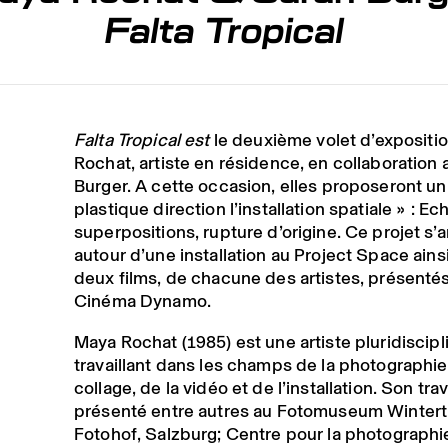
Falta Tropical
Falta Tropical
est
le deuxième volet d’expositi
Rochat, artiste en résidence, en collaboration
Burger. A cette occasion, elles proposeront un
plastique direction l’installation spatiale » : E
superpositions, rupture d’origine. Ce projet s’a
autour d’une installation au Project Space ains
deux films, de chacune des artistes, présenté
Cinéma Dynamo.
Maya Rochat (1985) est une artiste pluridiscipl
travaillant dans les champs de la photographie
collage, de la vidéo et de l’installation. Son trav
présenté entre autres au Fotomuseum Wintert
Fotohof, Salzburg; Centre pour la photographi