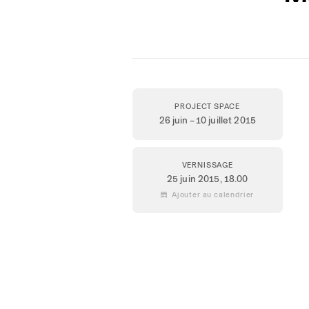
PROJECT SPACE
26 juin – 10 juillet 2015
VERNISSAGE
25 juin 2015,
18.00
 Ajouter au calendrier