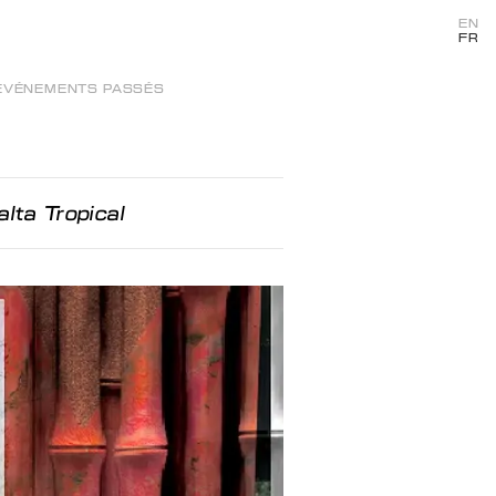
EN
FR
ÉVÉNEMENTS PASSÉS
alta Tropical