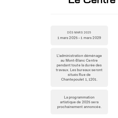
DÈS MARS 2025
1 mars 2025 – 1 mars 2029
L'administration déménage
au Mont-Blanc Centre
pendant toute la durée des
travaux. Les bureaux seront
situés Rue de
Chantepoulet 1, 1201.
La programmation
artistique de 2025 sera
prochainement annoncée.