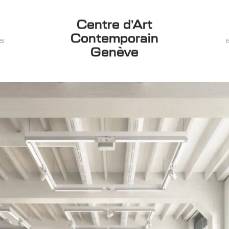
Centre d’Art
Contemporain
ES
Genève