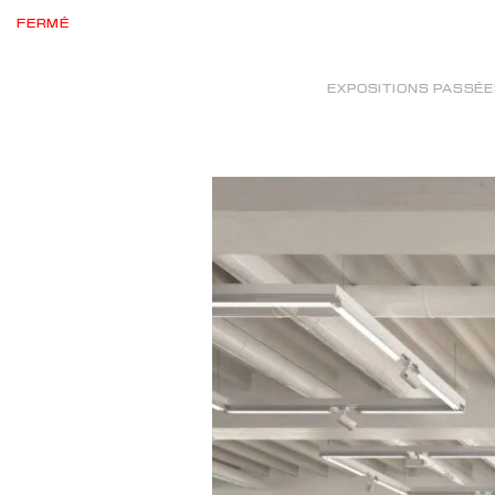
FERMÉ
EXPOSITIONS PASSÉ