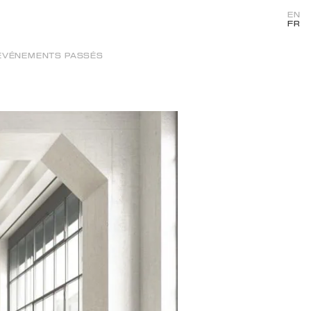
EN
FR
ÉVÉNEMENTS PASSÉS