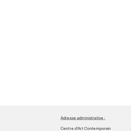
Adresse administrative :
Centre d’Art Contemporain