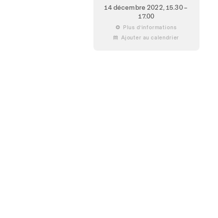
14 décembre 2022
, 15.30 –
17.00
 Plus d’informations
 Ajouter au calendrier