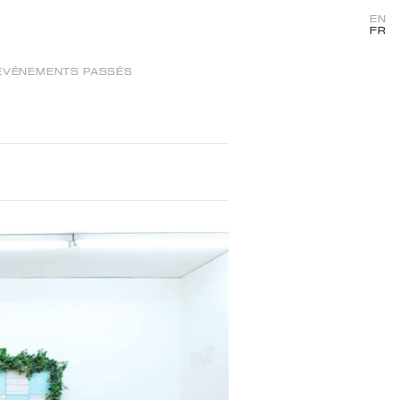
EN
FR
ÉVÉNEMENTS PASSÉS