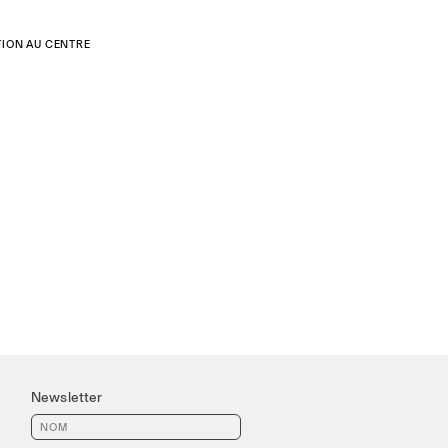
ITION AU CENTRE
Newsletter