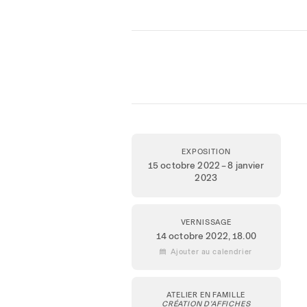
EXPOSITION
15 octobre 2022 – 8 janvier
2023
VERNISSAGE
14 octobre 2022,
18.00
 Ajouter au calendrier
ATELIER EN FAMILLE
CRÉATION D’AFFICHES