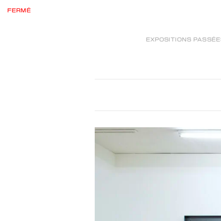
FERMÉ
EXPOSITIONS PASSÉ