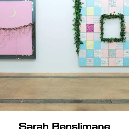
Sarah Benslimane