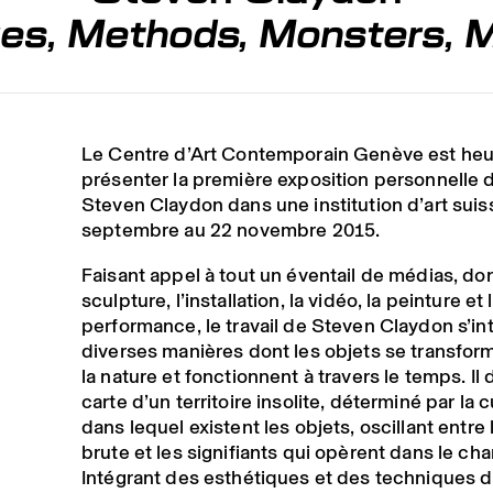
es, Methods, Monsters, 
Le Centre d’Art Contemporain Genève est he
présenter la première exposition personnelle de
Steven Claydon dans une institution d’art suis
septembre au 22 novembre 2015.
Faisant appel à tout un éventail de médias, don
sculpture, l’installation, la vidéo, la peinture et 
performance, le travail de Steven Claydon s’in
diverses manières dont les objets se transfor
la nature et fonctionnent à travers le temps. Il 
carte d’un territoire insolite, déterminé par la c
dans lequel existent les objets, oscillant entre 
brute et les signifiants qui opèrent dans le ch
Intégrant des esthétiques et des techniques 