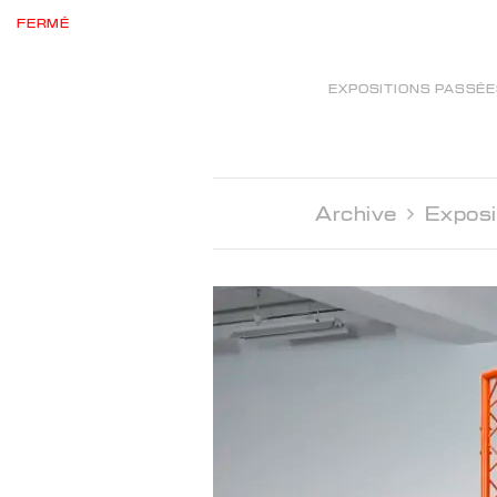
FERMÉ
EXPOSITIONS PASSÉ
Archive 
Exposi