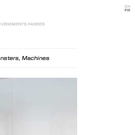
EN
FR
ÉVÉNEMENTS PASSÉS
nsters, Machines