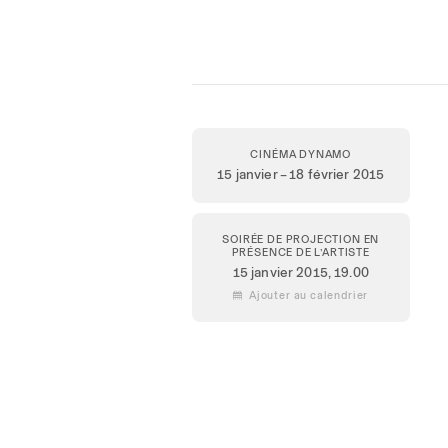
CINÉMA DYNAMO
15 janvier – 18 février 2015
SOIRÉE DE PROJECTION EN
PRÉSENCE DE L’ARTISTE
15 janvier 2015
, 19.00
 Ajouter au calendrier