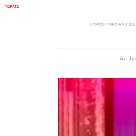
FERMÉ
EXPOSITIONS PASSÉ
Archi