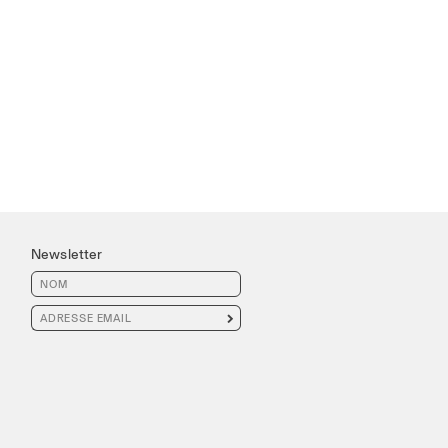
Newsletter
