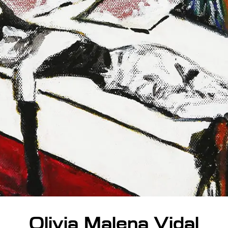
Olivia Malena Vidal