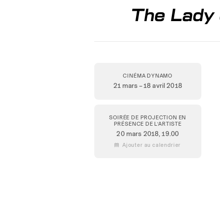
The Lady 
CINÉMA DYNAMO
21 mars – 18 avril 2018
SOIRÉE DE PROJECTION EN
PRÉSENCE DE L’ARTISTE
20 mars 2018
, 19.00
 Ajouter au calendrier