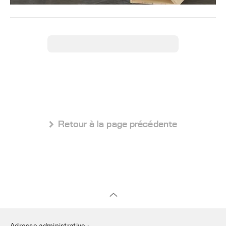
 Retour à la page précédente
Adresse administrative :