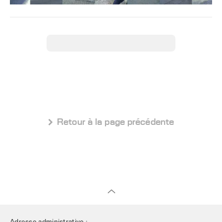
 Retour à la page précédente
Adresse administrative :