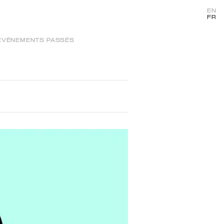
EN
FR
ÉVÉNEMENTS PASSÉS