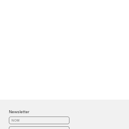
Newsletter