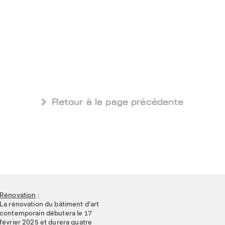
 Retour à la page précédente
Rénovation
:
La rénovation du bâtiment d'art
contemporain débutera le 17
février 2025 et durera quatre