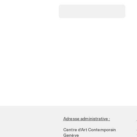
Adresse administrative :
Centre d’Art Contemporain
Genève