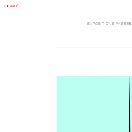
FERMÉ
EXPOSITIONS PASSÉ