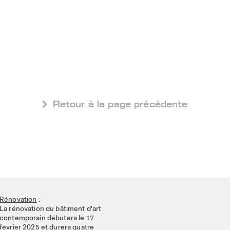
 Retour à la page précédente
Rénovation
:
La rénovation du bâtiment d'art
contemporain débutera le 17
février 2025 et durera quatre