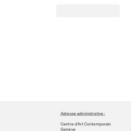
Adresse administrative :
Centre d’Art Contemporain
Genève