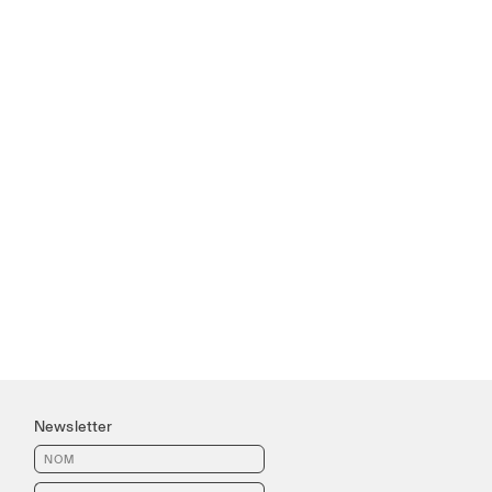
Newsletter