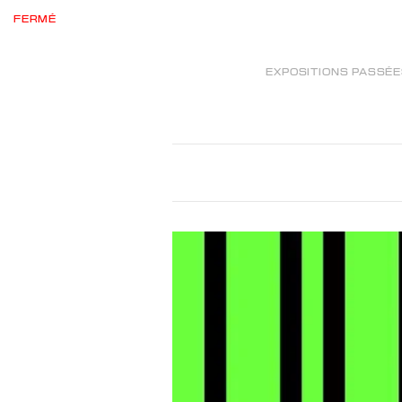
FERMÉ
EXPOSITIONS PASSÉ