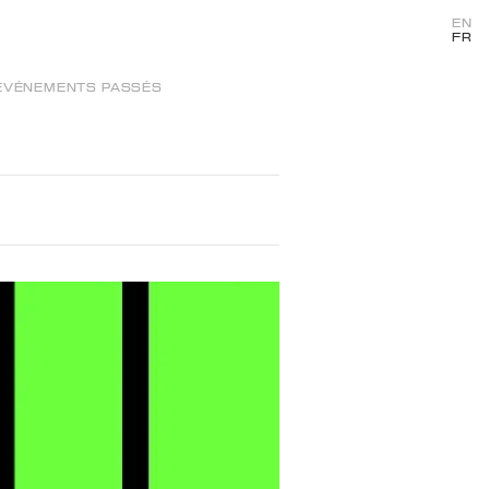
EN
FR
ÉVÉNEMENTS PASSÉS