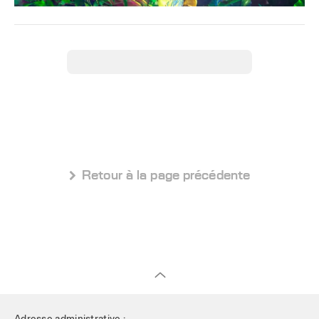
 Retour à la page précédente
Adresse administrative :