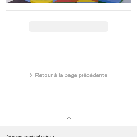
 Retour à la page précédente
Adresse administrative :