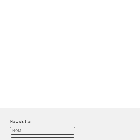
Newsletter