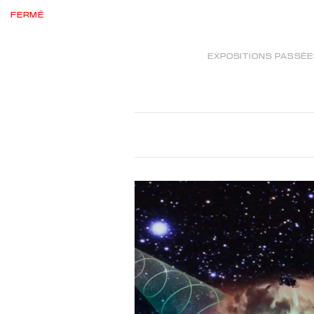
FERMÉ
EXPOSITIONS PASSÉ