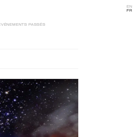
EN
FR
ÉVÉNEMENTS PASSÉS