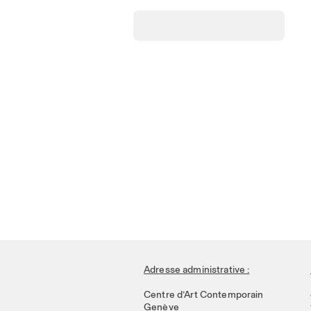
Adresse administrative :
Centre d’Art Contemporain
Genève