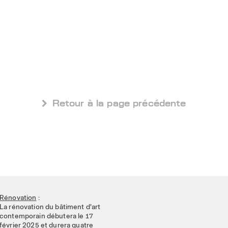
 Retour à la page précédente
Rénovation
:
La rénovation du bâtiment d'art
contemporain débutera le 17
février 2025 et durera quatre