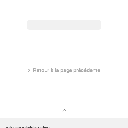
 Retour à la page précédente
Adresse administrative :