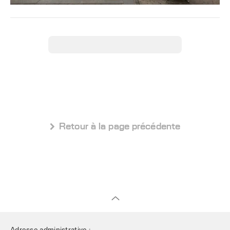
 Retour à la page précédente
Adresse administrative :