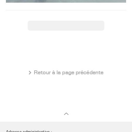
 Retour à la page précédente
Adresse administrative :