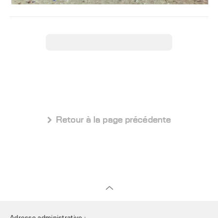
 Retour à la page précédente
Adresse administrative :