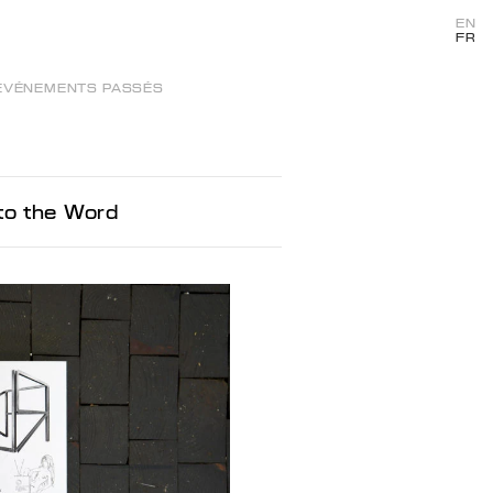
EN
FR
ÉVÉNEMENTS PASSÉS
to the Word