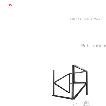
FERMÉ
EXPOSITIONS PASSÉ
Publication