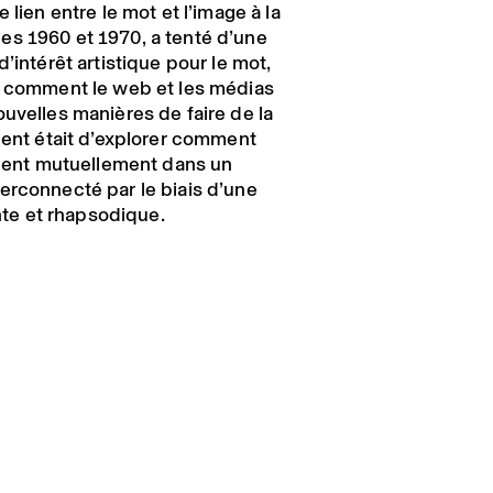
 lien entre le mot et l’image à la
es 1960 et 1970, a tenté d’une
’intérêt artistique pour le mot,
r comment le web et les médias
uvelles manières de faire de la
cent était d’explorer comment
onnent mutuellement dans un
erconnecté par le biais d’une
e et rhapsodique.