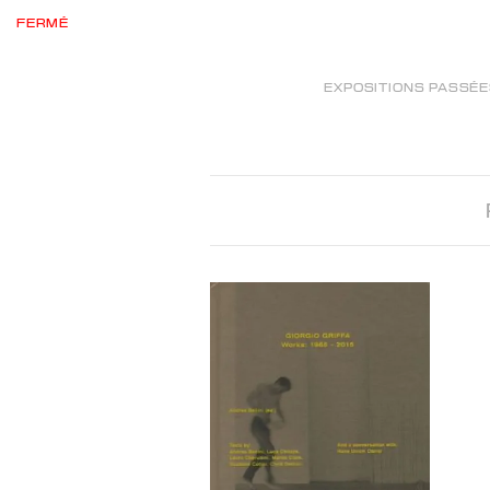
FERMÉ
EXPOSITIONS PASSÉ