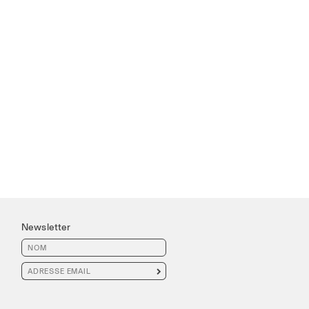
Newsletter
