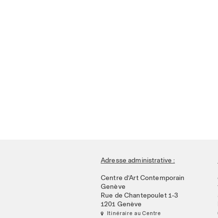
Adresse administrative :
Centre d’Art Contemporain
Genève
Rue de Chantepoulet 1-3
1201 Genève
 Itinéraire au Centre