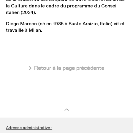
la Culture dans le cadre du programme du Conseil
italien (2024).
Diego Marcon (né en 1985 à Busto Arsizio, Italie) vit et
travaille à Milan.
 Retour à la page précédente
Adresse administrative :