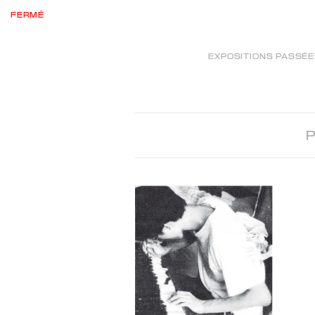
FERMÉ
EXPOSITIONS PASSÉ
P