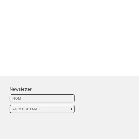
Newsletter
