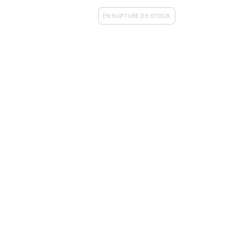
EN RUPTURE DE STOCK