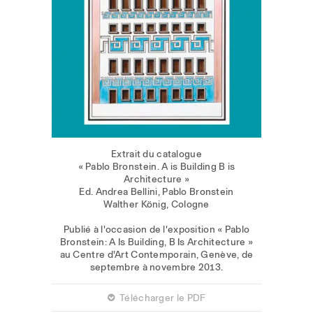
Extrait du catalogue
« Pablo Bronstein. A is Building B is
Architecture »
Ed. Andrea Bellini, Pablo Bronstein
Walther König, Cologne
Publié à l'occasion de l'exposition « Pablo
Bronstein: A Is Building, B Is Architecture »
au Centre d'Art Contemporain, Genève, de
septembre à novembre 2013.
 Télécharger le PDF