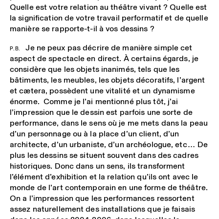
Quelle est votre relation au théâtre vivant ? Quelle est
la signification de votre travail performatif et de quelle
manière se rapporte-t-il à vos dessins ?
Je ne peux pas décrire de manière simple cet
P.B.
aspect de spectacle en direct. À certains égards, je
considère que les objets inanimés, tels que les
bâtiments, les meubles, les objets décoratifs, l’argent
et cætera, possèdent une vitalité et un dynamisme
énorme. Comme je l’ai mentionné plus tôt, j’ai
l’impression que le dessin est parfois une sorte de
performance, dans le sens où je me mets dans la peau
d’un personnage ou à la place d’un client, d’un
architecte, d’un urbaniste, d’un archéologue, etc… De
plus les dessins se situent souvent dans des cadres
historiques. Donc dans un sens, ils transforment
l’élément d’exhibition et la relation qu’ils ont avec le
monde de l’art contemporain en une forme de théâtre.
On a l’impression que les performances ressortent
assez naturellement des installations que je faisais