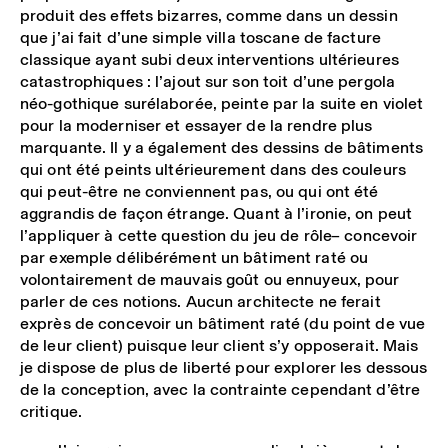
produit des effets bizarres, comme dans un dessin
que j’ai fait d’une simple villa toscane de facture
classique ayant subi deux interventions ultérieures
catastrophiques : l’ajout sur son toit d’une pergola
néo-gothique surélaborée, peinte par la suite en violet
pour la moderniser et essayer de la rendre plus
marquante. Il y a également des dessins de bâtiments
qui ont été peints ultérieurement dans des couleurs
qui peut-être ne conviennent pas, ou qui ont été
aggrandis de façon étrange. Quant à l’ironie, on peut
l’appliquer à cette question du jeu de rôle ̶ concevoir
par exemple délibérément un bâtiment raté ou
volontairement de mauvais goût ou ennuyeux, pour
parler de ces notions. Aucun architecte ne ferait
exprès de concevoir un bâtiment raté (du point de vue
de leur client) puisque leur client s’y opposerait. Mais
je dispose de plus de liberté pour explorer les dessous
de la conception, avec la contrainte cependant d’être
critique.