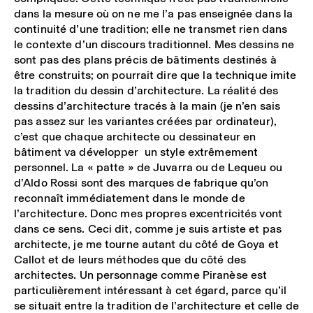
dans la mesure où on ne me l’a pas enseignée dans la
continuité d’une tradition; elle ne transmet rien dans
le contexte d’un discours traditionnel. Mes dessins ne
sont pas des plans précis de bâtiments destinés à
être construits; on pourrait dire que la technique imite
la tradition du dessin d’architecture. La réalité des
dessins d’architecture tracés à la main (je n’en sais
pas assez sur les variantes créées par ordinateur),
c’est que chaque architecte ou dessinateur en
bâtiment va développer un style extrêmement
personnel. La « patte » de Juvarra ou de Lequeu ou
d’Aldo Rossi sont des marques de fabrique qu’on
reconnaît immédiatement dans le monde de
l’architecture. Donc mes propres excentricités vont
dans ce sens. Ceci dit, comme je suis artiste et pas
architecte, je me tourne autant du côté de Goya et
Callot et de leurs méthodes que du côté des
architectes. Un personnage comme Piranèse est
particulièrement intéressant à cet égard, parce qu’il
se situait entre la tradition de l’architecture et celle de