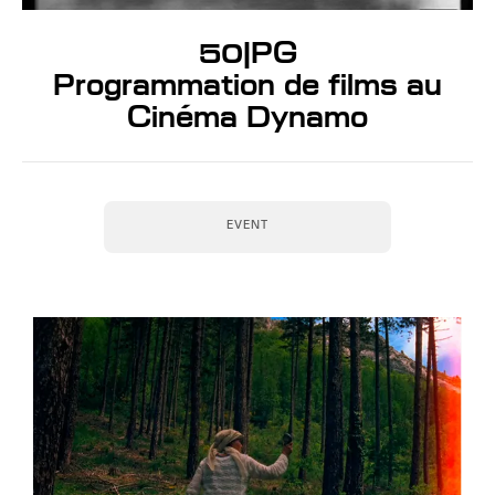
50JPG
Programmation de films au
Cinéma Dynamo
EVENT