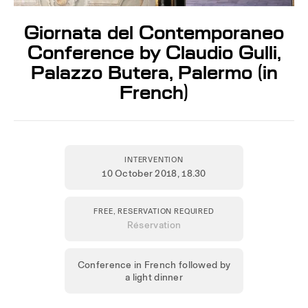
Giornata del Contemporaneo
Conference by Claudio Gulli,
Palazzo Butera, Palermo (in
French)
INTERVENTION
10 October 2018
, 18.30
FREE, RESERVATION REQUIRED
Réservation
Conference in French followed by
a light dinner