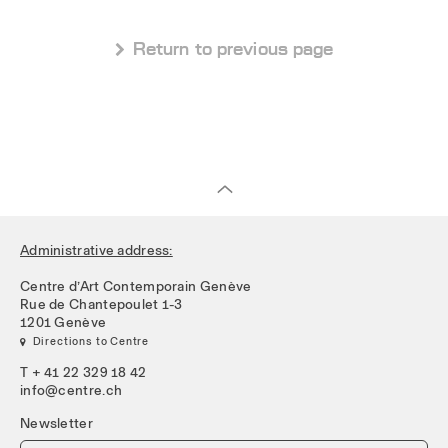
 Return to previous page
Administrative address:
Centre d’Art Contemporain Genève
Rue de Chantepoulet 1-3
1201 Genève
 Directions to Centre
T + 41 22 329 18 42
info@centre.ch
Newsletter