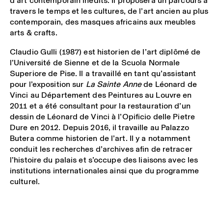
d’art contemporain inédits. Il proposera un parcours à
travers le temps et les cultures, de l’art ancien au plus
contemporain, des masques africains aux meubles
arts & crafts.
Claudio Gulli (1987) est historien de l’art diplômé de
l’Université de Sienne et de la Scuola Normale
Superiore de Pise. Il a travaillé en tant qu’assistant
pour l’exposition sur
La Sainte Anne
de Léonard de
Vinci au Département des Peintures au Louvre en
2011 et a été consultant pour la restauration d’un
dessin de Léonard de Vinci à l’Opificio delle Pietre
Dure en 2012. Depuis 2016, il travaille au Palazzo
Butera comme historien de l’art. Il y a notamment
conduit les recherches d’archives afin de retracer
l’histoire du palais et s’occupe des liaisons avec les
institutions internationales ainsi que du programme
culturel.