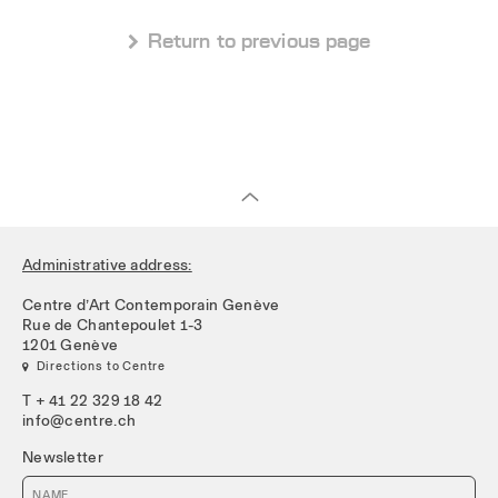
 Return to previous page
Administrative address:
Centre d’Art Contemporain Genève
Rue de Chantepoulet 1-3
1201 Genève
 Directions to Centre
T + 41 22 329 18 42
info@centre.ch
Newsletter