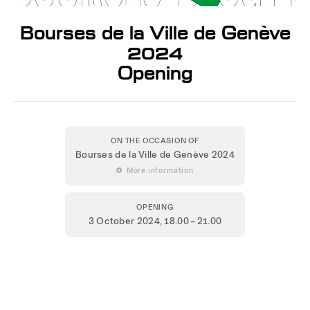
Bourses de la Ville de Genève
2024
Opening
ON THE OCCASION OF
Bourses de la Ville de Genève 2024
 More information
OPENING
3 October 2024
, 18.00 – 21.00