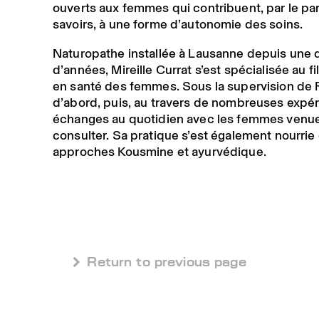
ouverts aux femmes qui contribuent, par le pa
savoirs, à une forme d’autonomie des soins.
Naturopathe installée à Lausanne depuis une 
d’années, Mireille Currat s’est spécialisée au fi
en santé des femmes. Sous la supervision de 
d’abord, puis, au travers de nombreuses expér
échanges au quotidien avec les femmes venue
consulter. Sa pratique s’est également nourrie
approches Kousmine et ayurvédique.
 Return to previous page