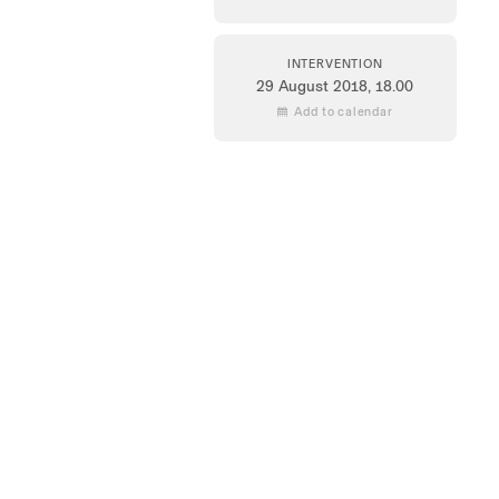
INTERVENTION
29 August 2018
, 18.00
 Add to calendar