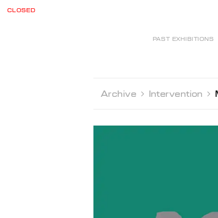
CLOSED
PAST EXHIBITIONS
Archive 
Intervention 