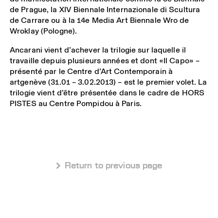
de Prague, la XIV Biennale Internazionale di Scultura
de Carrare ou à la 14e Media Art Biennale Wro de
Wroklay (Pologne).
Ancarani vient d’achever la trilogie sur laquelle il
travaille depuis plusieurs années et dont «Il Capo» –
présenté par le Centre d’Art Contemporain à
artgenève (31.01 – 3.02.2013) – est le premier volet. La
trilogie vient d’être présentée dans le cadre de HORS
PISTES au Centre Pompidou à Paris.
 Return to previous page