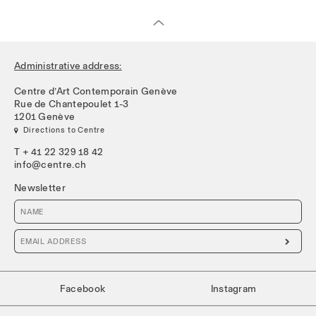
Administrative address:
Centre d’Art Contemporain Genève
Rue de Chantepoulet 1-3
1201 Genève
 Directions to Centre
T + 41 22 329 18 42
info@centre.ch
Newsletter

Facebook
Instagram