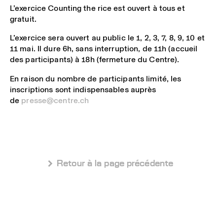
L’exercice Counting the rice est ouvert à tous et
gratuit.
L’exercice sera ouvert au public le 1, 2, 3, 7, 8, 9, 10 et
11 mai. Il dure 6h, sans interruption, de 11h (accueil
des participants) à 18h (fermeture du Centre).
En raison du nombre de participants limité, les
inscriptions sont indispensables auprès
de
presse@centre.ch
 Retour à la page précédente