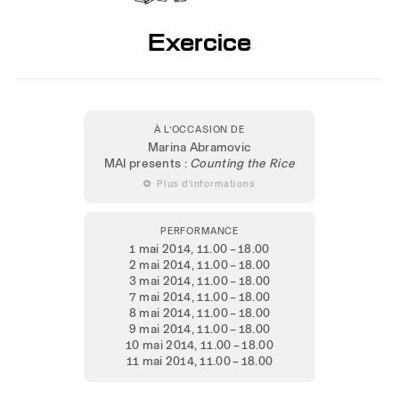
Exercice
À L’OCCASION DE
Marina Abramovic
MAI presents :
Counting the Rice
 Plus d’informations
PERFORMANCE
1 mai 2014
, 11.00 – 18.00
2 mai 2014
, 11.00 – 18.00
3 mai 2014
, 11.00 – 18.00
7 mai 2014
, 11.00 – 18.00
8 mai 2014
, 11.00 – 18.00
9 mai 2014
, 11.00 – 18.00
10 mai 2014
, 11.00 – 18.00
11 mai 2014
, 11.00 – 18.00