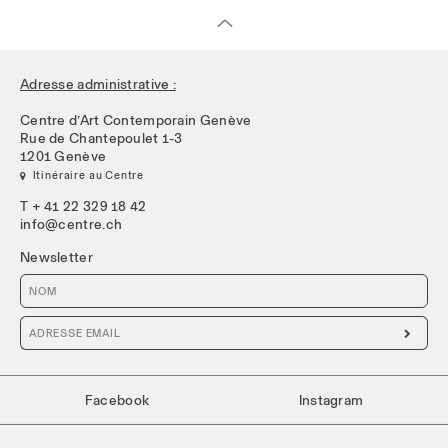
Adresse administrative :
Centre d’Art Contemporain Genève
Rue de Chantepoulet 1-3
1201 Genève
 Itinéraire au Centre
T + 41 22 329 18 42
info@centre.ch
Newsletter

Facebook
Instagram