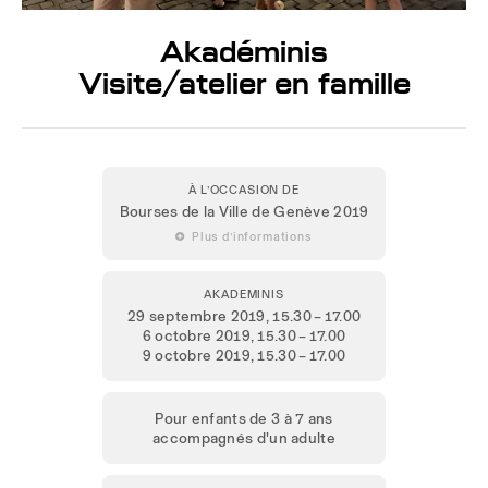
Akadéminis
Visite/atelier en famille
À L’OCCASION DE
Bourses de la Ville de Genève 2019
 Plus d’informations
AKADEMINIS
29 septembre 2019
, 15.30 – 17.00
6 octobre 2019
, 15.30 – 17.00
9 octobre 2019
, 15.30 – 17.00
Pour enfants de 3 à 7 ans
accompagnés d'un adulte