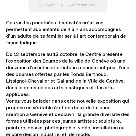
 Contact
 T + 41 22 329 18 42
Ces visites ponctuées d’activités créatives
permettent aux enfants de 4 à 7 ans accompagnés
d’un adulte de se familiariser à l’art contemporain de
façon ludique.
Du 12 septembre au 13 octobre, le Centre présente
l’exposition des Bourses de la ville de Genève où une
douzaine d’artistes et créateurs concourent pour l’une
des bourses offertes par les Fonds Berthoud,
Lissignol-Chevalier et Galland de la Ville de Genève,
dans le domaine des arts plastiques et des arts
appliqués.
Venez vous balader dans cette nouvelle exposition qui
propose un véritable état des lieux de la jeune
création à Genève et découvrir la grande diversité des
formes utilisées par ces jeunes artistes : sculpture,
peinture, dessin, photographie, vidéo, installation ou
encore design industriel et de mode.