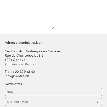
Adresse administrative :
Centre d’Art Contemporain Genève
Rue de Chantepoulet 1-3
1201 Genève
 Itinéraire au Centre
T + 41 22 329 18 42
info@centre.ch
Newsletter
