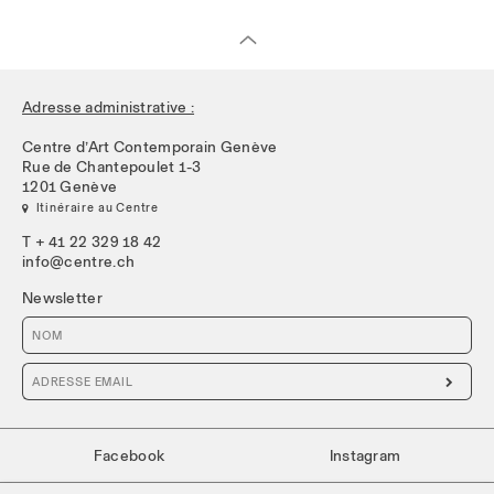
Adresse administrative :
Centre d’Art Contemporain Genève
Rue de Chantepoulet 1-3
1201 Genève
 Itinéraire au Centre
T + 41 22 329 18 42
info@centre.ch
Newsletter

Facebook
Instagram