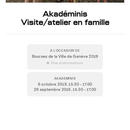
Akadéminis
Visite/atelier en famille
À L’OCCASION DE
Bourses de la Ville de Genève 2019
 Plus d’informations
AKADEMINIS
6 octobre 2019
, 15.30 – 17.00
29 septembre 2019
, 15.30 – 17.00