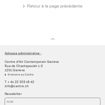
 Retour à la page précédente
Adresse administrative :
Centre d’Art Contemporain Genève
Rue de Chantepoulet 1-3
1201 Genève
 Itinéraire au Centre
T + 41 22 329 18 42
info@centre.ch
Newsletter