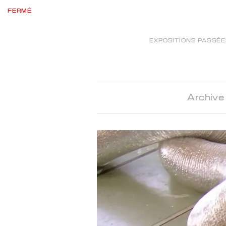
FERMÉ
EXPOSITIONS PASSÉ
Archive