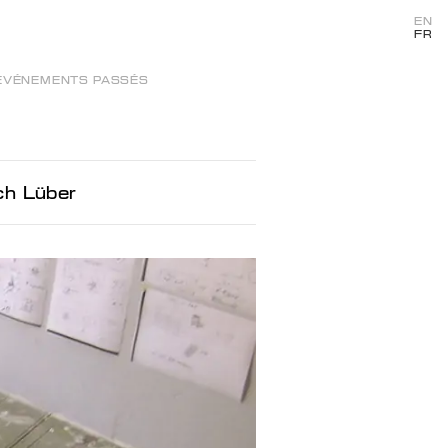
EN
FR
ÉVÉNEMENTS PASSÉS
ch Lüber