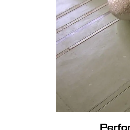
Perfo