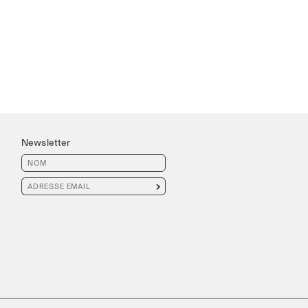
Newsletter
