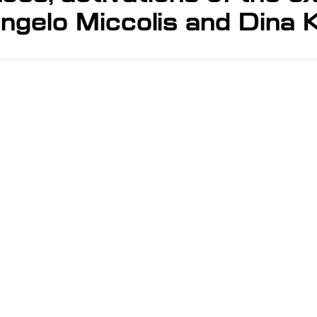
ngelo Miccolis and Dina