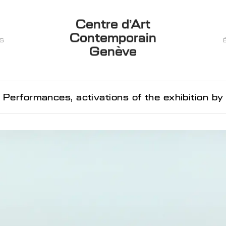
Centre d’Art
Contemporain
ES
Genève
Performances, activations of the exhibition by Michelang