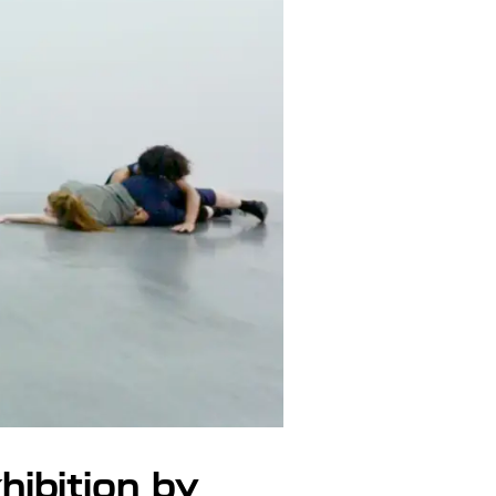
hibition by