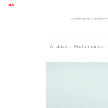
FERMÉ
EXPOSITIONS PASSÉ
Archive 
Performance 