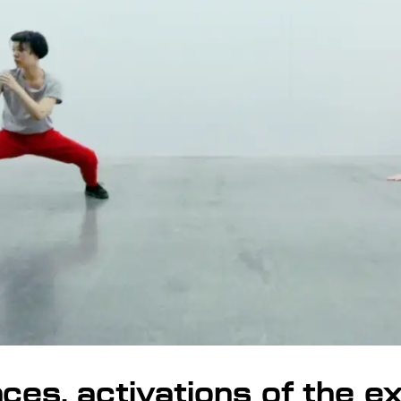
es, activations of the ex