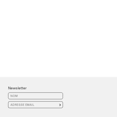
Newsletter
