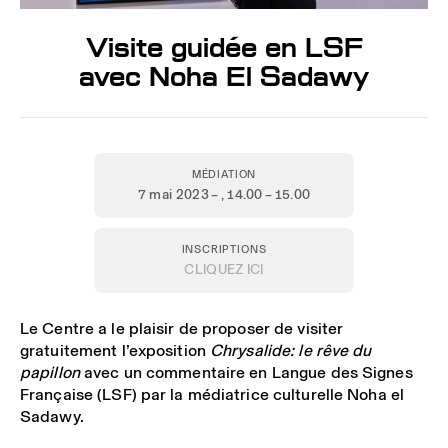
Visite guidée en LSF
avec Noha El Sadawy
MÉDIATION
7 mai 2023 –
, 14.00 – 15.00
INSCRIPTIONS
CLIQUEZ ICI
Le Centre a le plaisir de proposer de visiter
gratuitement l’exposition
Chrysalide: le rêve du
papillon
avec un commentaire en Langue des Signes
Française (LSF)
par la médiatrice culturelle Noha el
Sadawy.