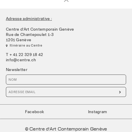
Adresse administrative :
Centre d’Art Contemporain Genève
Rue de Chantepoulet 1-3
1201 Genève
 Itinéraire au Centre
T + 41 22 329 18 42
info@centre.ch
Newsletter

Facebook
Instagram
© Centre d’Art Contemporain Genève