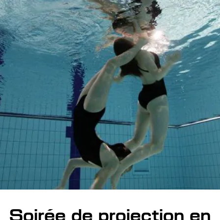
Soirée de projection en