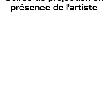
présence de l’artiste