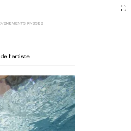
EN
FR
ÉVÉNEMENTS PASSÉS
e l'artiste