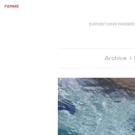
FERMÉ
EXPOSITIONS PASSÉ
Archive 