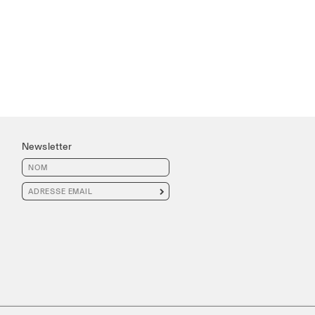
Newsletter
