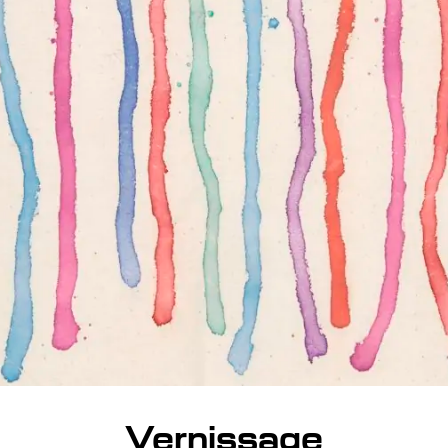
Vernissage