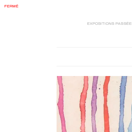
FERMÉ
EXPOSITIONS PASSÉ