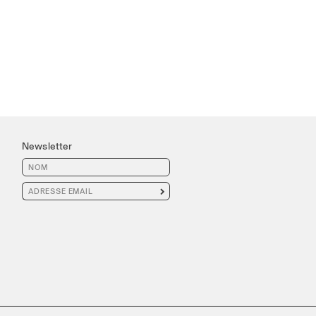
Newsletter
