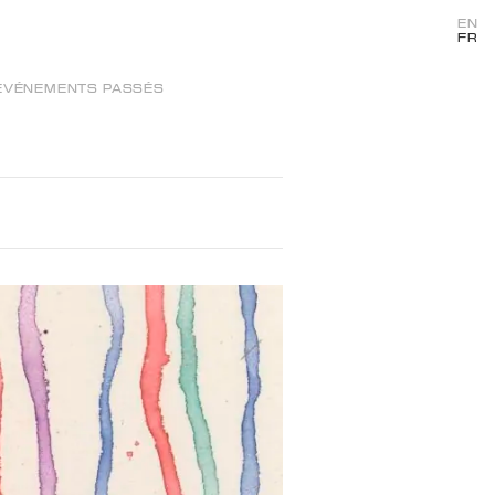
EN
FR
ÉVÉNEMENTS PASSÉS