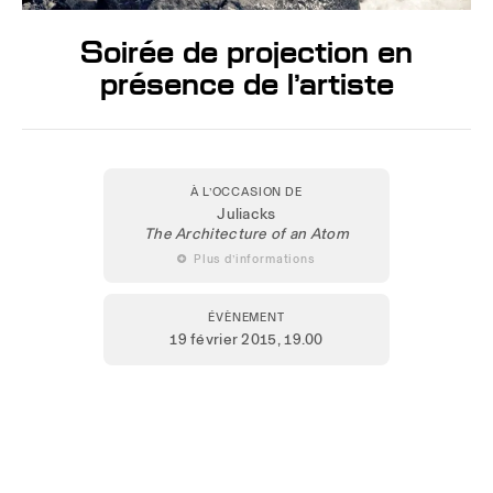
Soirée de projection en
présence de l’artiste
À L’OCCASION DE
Juliacks
The Architecture of an Atom
 Plus d’informations
ÉVÈNEMENT
19 février 2015
, 19.00