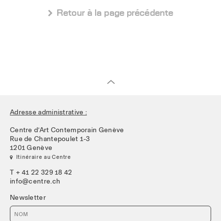
 Retour à la page précédente
Adresse administrative :
Centre d’Art Contemporain Genève
Rue de Chantepoulet 1-3
1201 Genève
 Itinéraire au Centre
T + 41 22 329 18 42
info@centre.ch
Newsletter