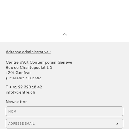
Adresse administrative :
Centre d’Art Contemporain Genève
Rue de Chantepoulet 1-3
1201 Genève
 Itinéraire au Centre
T + 41 22 329 18 42
info@centre.ch
Newsletter
