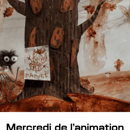
Mercredi de l’animation