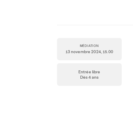
MÉDIATION
13 novembre 2024
, 15.00
Entrée libre
Dès 4 ans