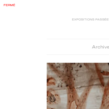
FERMÉ
EXPOSITIONS PASSÉ
Archive