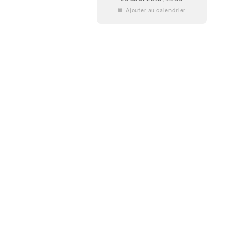
 Ajouter au calendrier