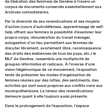
de libération des femmes) de Genève à travers un
corpus de documents conservés essentiellement aux
Archives contestataires.
Par la diversité de ses revendications et ses moyens
d’action (cours d’autodéfenses, apprentissage de self-
help offrant aux femmes la possibilité d’examiner leur
propre corps, rémunération du travail ménager,
autogestion d’un lieu permettant aux femmes de
discuter librement, avortement libre, reconnaissance
des droits des lesbiennes de tous les pays, etc.) le
MLF de Genève, rassembla une multiplicité de
groupes réformistes et radicaux. À l’inverse d’une
vision hégémonique de ce mouvement, l’exposition
tente de présenter les modes d’organisation de
femmes réunies par des luttes, des sentiments, des
activités qui sont aussi propices aux conflits voire aux
incompréhensions. La teneur des revendications
demeure quant à elle toujours aussi présente.
Dans le prolongement de l’exposition, l’espace