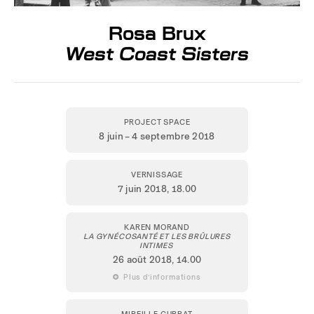
Rosa Brux
West Coast Sisters
PROJECT SPACE
8 juin – 4 septembre 2018
VERNISSAGE
7 juin 2018,
18.00
KAREN MORAND
LA GYNÉCOSANTÉ ET LES BRÛLURES
INTIMES
26 août 2018
, 14.00
 Plus d’informations
MIREILLE CURRAT