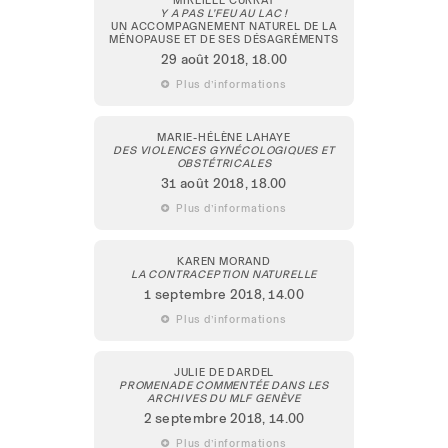
Y A PAS L’FEU AU LAC !
UN ACCOMPAGNEMENT NATUREL DE LA
MÉNOPAUSE ET DE SES DÉSAGRÉMENTS
29 août 2018
, 18.00
 Plus d’informations
MARIE-HÉLÈNE LAHAYE
DES VIOLENCES GYNÉCOLOGIQUES ET
OBSTÉTRICALES
31 août 2018
, 18.00
 Plus d’informations
KAREN MORAND
LA CONTRACEPTION NATURELLE
1 septembre 2018
, 14.00
 Plus d’informations
JULIE DE DARDEL
PROMENADE COMMENTÉE DANS LES
ARCHIVES DU MLF GENÈVE
2 septembre 2018
, 14.00
 Plus d’informations