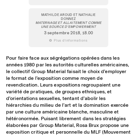
MATHILDE AROUD ET NATHALIE
DONNEZ
MATERNAGE ET ALLAITEMENT COMME
UNE SOURCE D’EMPOWERMENT
3 septembre 2018
, 18.00
 Plus d’informations
Pour faire face aux ségrégations opérées dans les
années 1980 par les autorités culturelles américaines,
le collectif Group Material faisait le choix d’employer
le format de l’exposition comme moyen de
revendication. Leurs expositions regroupaient une
variété de pratiques, de groupes ethniques, et
d’orientations sexuelles, tentant d’abolir les
hiérarchies du milieu de l’art et la domination exercée
par une culture américaine blanche, masculine et
hétéronormée. Puisant librement dans les stratégies
élaborées par Group Material, Rosa Brux propose une
exposition critique et personnelle du MLF (Mouvement