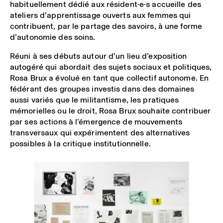
habituellement dédié aux résident·e·s accueille des
ateliers d’apprentissage ouverts aux femmes qui
contribuent, par le partage des savoirs, à une forme
d’autonomie des soins.
Réuni à ses débuts autour d’un lieu d’exposition
autogéré qui abordait des sujets sociaux et politiques,
Rosa Brux a évolué en tant que collectif autonome. En
fédérant des groupes investis dans des domaines
aussi variés que le militantisme, les pratiques
mémorielles ou le droit, Rosa Brux souhaite contribuer
par ses actions à l’émergence de mouvements
transversaux qui expérimentent des alternatives
possibles à la critique institutionnelle.