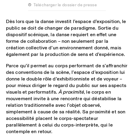
 Télécharger le dossier de presse
Dès lors que la danse investit l’espace d’exposition, le
public se doit de changer de paradigme. Sortie du
dispositif scénique, la danse requiert en effet une
forme de collaboration – non seulement par la
création collective d’un environnement donné, mais
également par la production de sens et d’expérience.
Parce qu’il permet au corps performant de s’affranchir
des conventions de la scène, l’espace d’exposition lui
donne le double rôle d’exhibitionniste et de voyeur –
pour mieux diriger le regard du public sur ses aspects
visuels et performatifs.
À proximité
, le corps en
mouvement invite à une rencontre qui déstabilise la
relation traditionnelle avec l’objet observé,
simplement à cause de sa réalité. Sa proximité et son
accessibilité placent le corps-spectateur
parallèlement à celui du corps-interprète, qui le
contemple en retour.