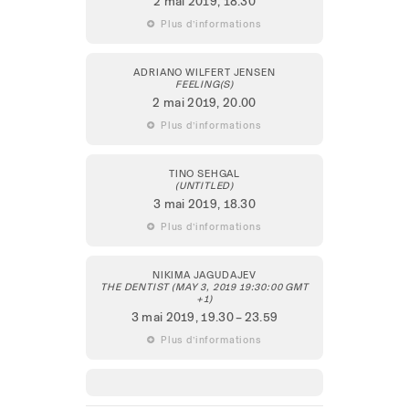
2 mai 2019
, 18.30
 Plus d’informations
ADRIANO WILFERT JENSEN
FEELING(S)
2 mai 2019
, 20.00
 Plus d’informations
TINO SEHGAL
(UNTITLED)
3 mai 2019
, 18.30
 Plus d’informations
NIKIMA JAGUDAJEV
THE DENTIST (MAY 3, 2019 19:30:00 GMT
+1)
3 mai 2019
, 19.30 – 23.59
 Plus d’informations