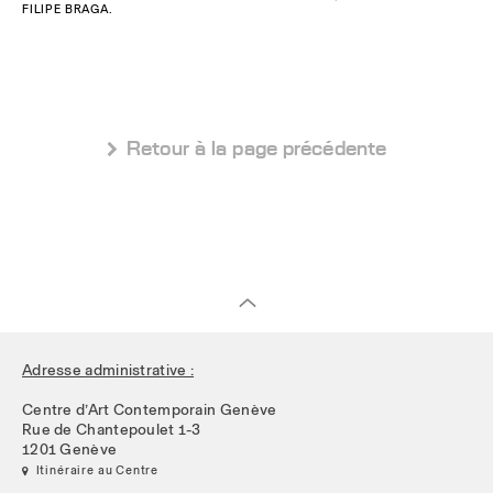
FILIPE BRAGA.
 Retour à la page précédente
Adresse administrative :
Centre d’Art Contemporain Genève
Rue de Chantepoulet 1-3
1201 Genève
 Itinéraire au Centre